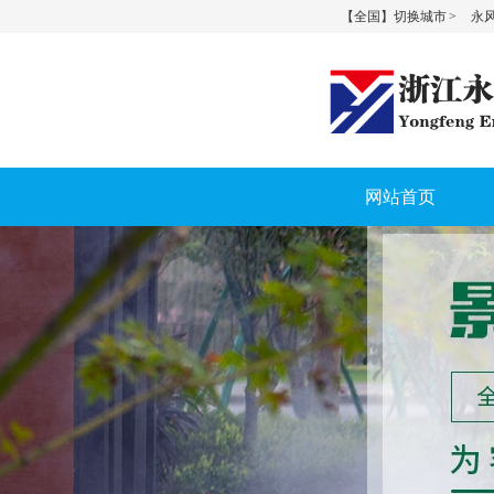
【全国】切换城市 >
永风
网站首页