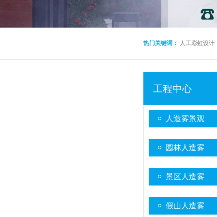
热门关键词：
人工彩虹设计
工程中心
人造雾景观
园林人造雾
景区人造雾
假山人造雾