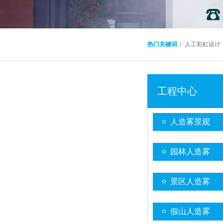
热门关键词：
人工彩虹设计
工程中心
人造雾景观
园林人造雾
景区人造雾
假山人造雾