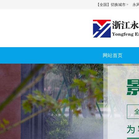
【全国】切换城市 >
永风
网站首页