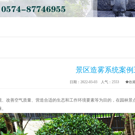
景区造雾系统案例
日期：2022-03-03 人气：
2553
收
境、改善空气质量、营造合适的生态和工作环境要素等为目的，在园林景
睐。