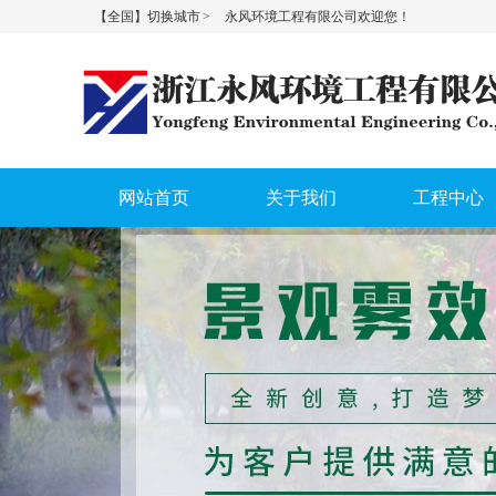
【全国】切换城市 >
永风环境工程有限公司欢迎您！
网站首页
关于我们
工程中心