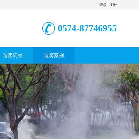
登录
|
注册
0574-87746955
造雾问答
造雾案例