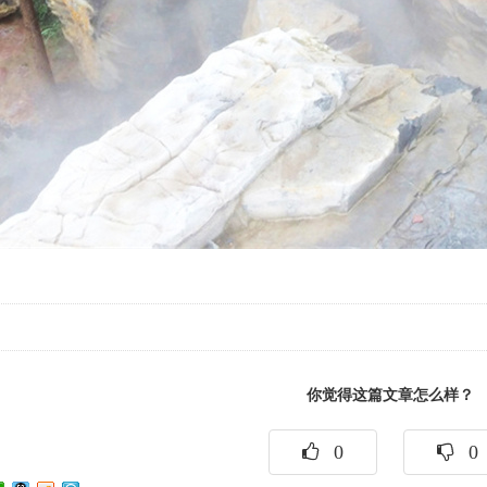
你觉得这篇文章怎么样？
0
0