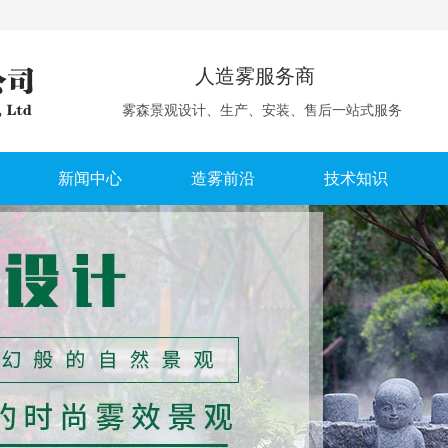
人造雾服务商
雾森景观设计、生产、安装、售后一站式服务
新闻中心
造雾前沿
技术知识