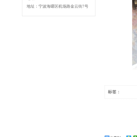
地址：宁波海曙区机场路金云街7号
标签：