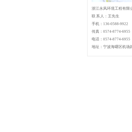
浙江永风环境工程有限
联 系 人：王先生
手机：136-0588-9922
传真：0574-8774-6955
电话：0574-8774-6955
地址：宁波海曙区机场