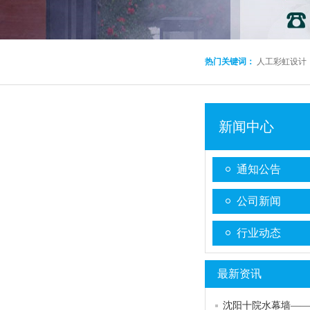
热门关键词：
人工彩虹设计
新闻中心
通知公告
公司新闻
行业动态
最新资讯