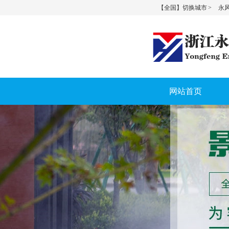
【全国】切换城市 >
永风
网站首页