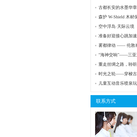
古都长安的水墨华章
空中浮岛·天际云境
重走丝绸之路，聆听
儿童互动音乐喷泉玩
联系方式